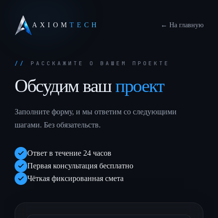
AXIOM
TECH
←
На главную
РАССКАЖИТЕ О ВАШЕМ ПРОЕКТЕ
Обсудим
ваш
проект
Заполните форму, и мы ответим со следующими
шагами. Без обязательств.
Ответ в течение 24 часов
Первая консультация бесплатно
Чёткая фиксированная смета