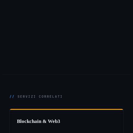
SERVIZI CORRELATI
Blockchain & Web3