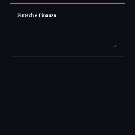
Fintech e Finanza
→