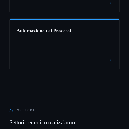
→
Automazione dei Processi
→
SETTORI
Settori
per
cui
lo
realizziamo