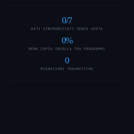
0
/7
DATI SINCRONIZZATI SENZA SOSTA
0
%
MENO COPIA-INCOLLA TRA PROGRAMMI
0
MIGRAZIONI TRAUMATICHE