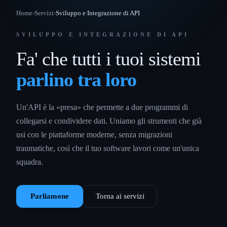
Home
›
Servizi
›
Sviluppo e Integrazione di API
SVILUPPO E INTEGRAZIONE DI API
Fa' che tutti i tuoi sistemi
parlino tra loro
Un'API è la «presa» che permette a due programmi di
collegarsi e condividere dati. Uniamo gli strumenti che già
usi con le piattaforme moderne, senza migrazioni
traumatiche, così che il tuo software lavori come un'unica
squadra.
Parliamone
Torna ai servizi