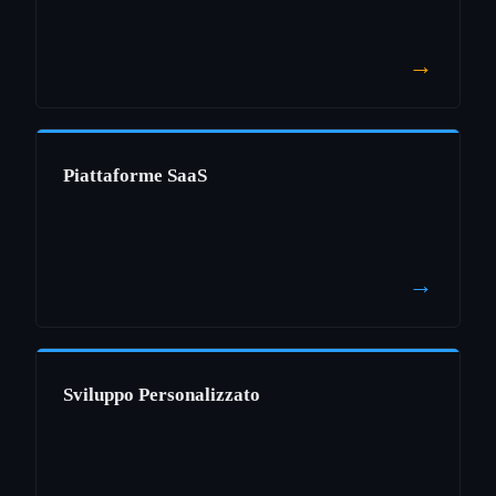
→
Piattaforme SaaS
→
Sviluppo Personalizzato