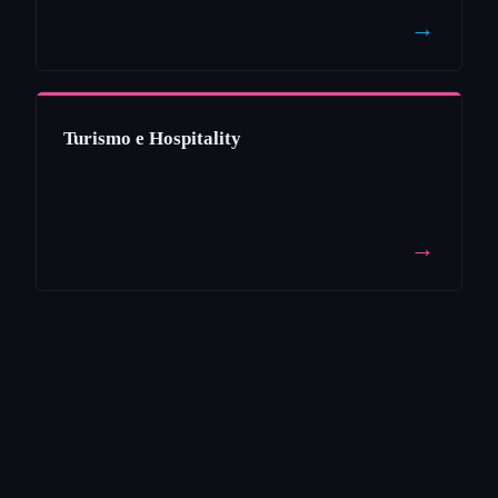
→
Turismo e Hospitality
→