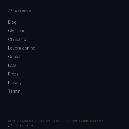
// Azienda
Blog
Glossario
Chi siamo
Lavora con noi
Contatti
FAQ
Prezzi
Privacy
Termini
©
2026 AXIOM TECH SYSTEMS LLC. Tutti i diritti riservati.
// Inizia →