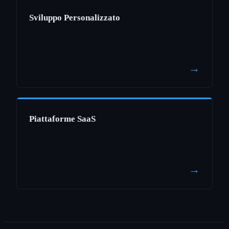
Sviluppo Personalizzato
→
Piattaforme SaaS
→