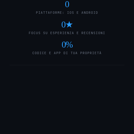
0
PIATTAFORME: IOS E ANDROID
0
★
FOCUS SU ESPERIENZA E RECENSIONI
0
%
CODICE E APP DI TUA PROPRIETÀ