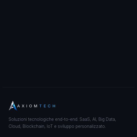
AXIOM
TECH
Soluzioni tecnologiche end-to-end. SaaS, AI, Big Data,
Cloud, Blockchain, IoT e sviluppo personalizzato.