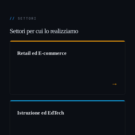
SETTORI
Settori
per
cui
lo
realizziamo
Retail ed E-commerce
→
Istruzione ed EdTech