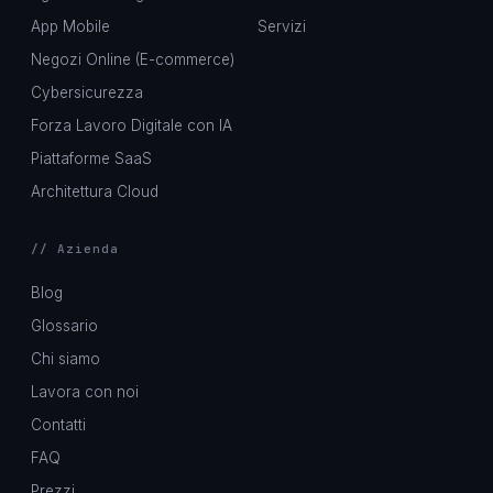
App Mobile
Servizi
Negozi Online (E-commerce)
Cybersicurezza
Forza Lavoro Digitale con IA
Piattaforme SaaS
Architettura Cloud
// Azienda
Blog
Glossario
Chi siamo
Lavora con noi
Contatti
FAQ
Prezzi