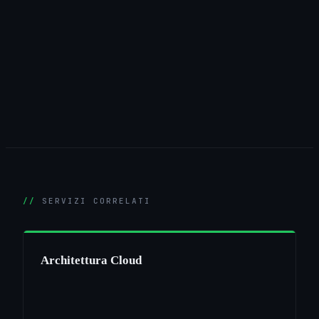
SERVIZI CORRELATI
Architettura Cloud