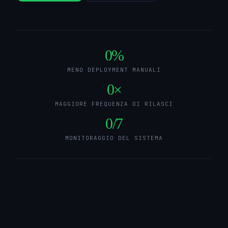
0
%
MENO DEPLOYMENT MANUALI
0
×
MAGGIORE FREQUENZA DI RILASCI
0
/7
MONITORAGGIO DEL SISTEMA