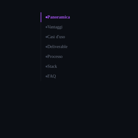
Panoramica
Vantaggi
Casi d'uso
Deliverable
Processo
Stack
FAQ