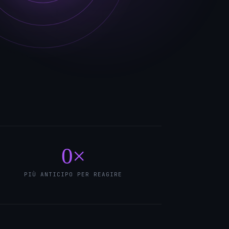
0
×
PIÙ ANTICIPO PER REAGIRE