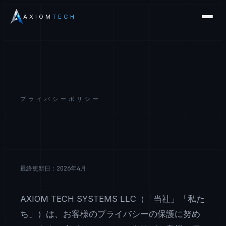
AXIOM
TECH
プライバシーポリシー
最終更新日：2026年4月
AXIOM TECH SYSTEMS LLC（「当社」「私た
ち」）は、お客様のプライバシーの保護に努め