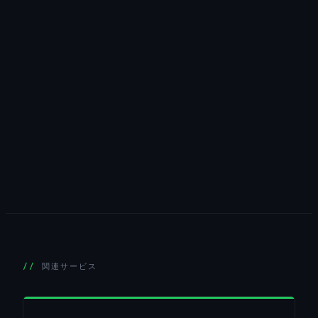
関連サービス