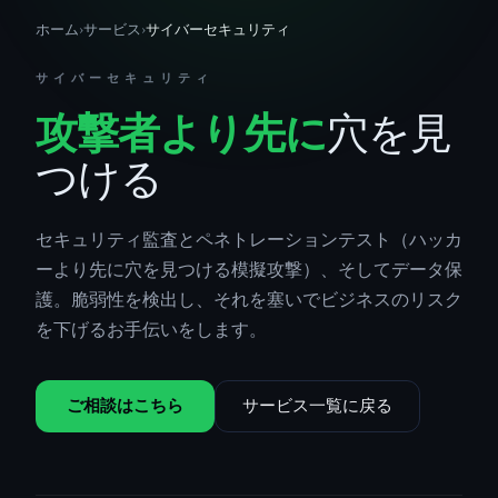
ホーム
›
サービス
›
サイバーセキュリティ
サイバーセキュリティ
攻撃者より先に
穴を見
つける
セキュリティ監査とペネトレーションテスト（ハッカ
ーより先に穴を見つける模擬攻撃）、そしてデータ保
護。脆弱性を検出し、それを塞いでビジネスのリスク
を下げるお手伝いをします。
ご相談はこちら
サービス一覧に戻る