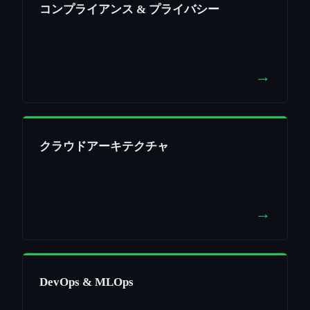
コンプライアンス & プライバシー
→
クラウドアーキテクチャ
→
DevOps & MLOps