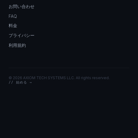
お問い合わせ
FAQ
料金
プライバシー
利用規約
©
2026 AXIOM TECH SYSTEMS LLC. All rights reserved.
// 始める →