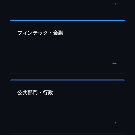
→
フィンテック・金融
→
公共部門・行政
→