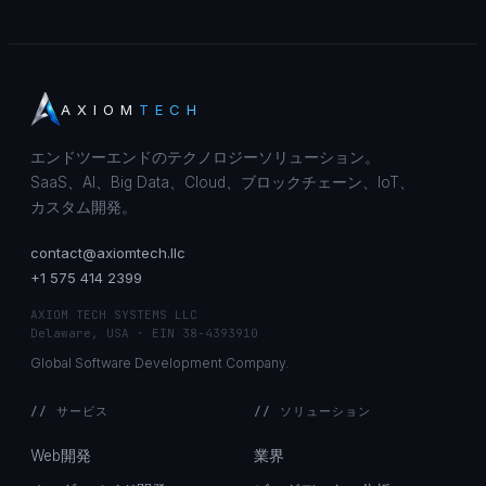
AXIOM
TECH
エンドツーエンドのテクノロジーソリューション。
SaaS、AI、Big Data、Cloud、ブロックチェーン、IoT、
カスタム開発。
contact@axiomtech.llc
+1 575 414 2399
AXIOM TECH SYSTEMS LLC
Delaware, USA · EIN 38-4393910
Global Software Development Company.
// サービス
// ソリューション
Web開発
業界