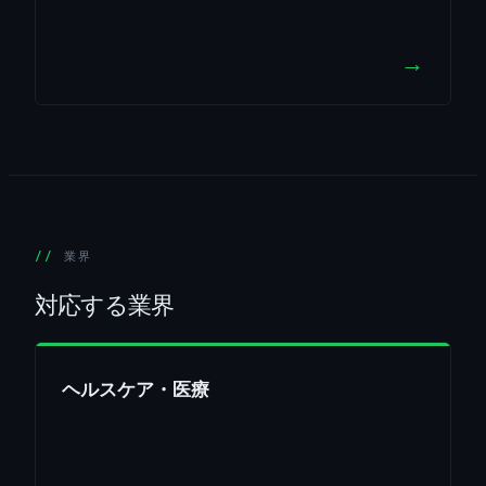
→
業界
対応する業界
ヘルスケア・医療