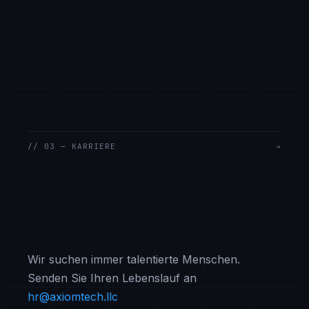
// 03 — KARRIERE
→
Wir suchen immer talentierte Menschen.
Senden Sie Ihren Lebenslauf an
hr@axiomtech.llc