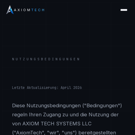
AXIOM
TECH
NUTZUNGSBEDINGUNGEN
Letzte Aktualisierung: April 2026
Diese Nutzungsbedingungen ("Bedingungen")
regeln Ihren Zugang zu und die Nutzung der
von AXIOM TECH SYSTEMS LLC
("AxiomTech", "wir", "uns") bereitgestellten