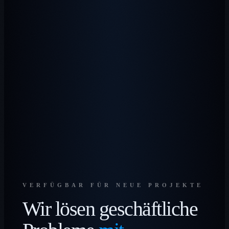
VERFÜGBAR FÜR NEUE PROJEKTE
Wir lösen geschäftliche