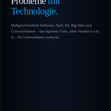
Probleme
mit
Technologie.
Maßgeschneiderte Software, SaaS, KI, Big Data und
Cybersicherheit – mit eigenem Code, ohne Vendor-Lock-
in – für Unternehmen weltweit.