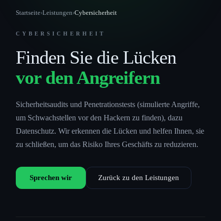
Startseite
›
Leistungen
›
Cybersicherheit
CYBERSICHERHEIT
Finden Sie die Lücken
vor den Angreifern
Sicherheitsaudits und Penetrationstests (simulierte Angriffe,
um Schwachstellen vor den Hackern zu finden), dazu
Datenschutz. Wir erkennen die Lücken und helfen Ihnen, sie
zu schließen, um das Risiko Ihres Geschäfts zu reduzieren.
Sprechen wir
Zurück zu den Leistungen