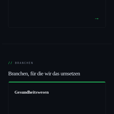
→
BRANCHEN
Branchen,
für
die
wir
das
umsetzen
Gesundheitswesen