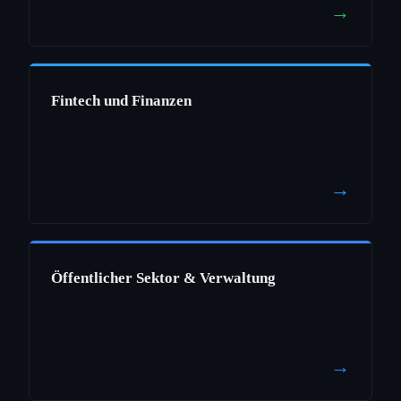
→
Fintech und Finanzen
→
Öffentlicher Sektor & Verwaltung
→