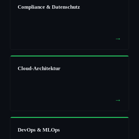
Compliance & Datenschutz
→
Cloud-Architektur
→
DevOps & MLOps