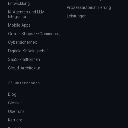
Entwicklung
Prozessautomatisierung
KI-Agenten und LLM-
Leistungen
Integration
Mobile Apps
Online-Shops (E-Commerce)
Cybersicherheit
Digitale KI-Belegschaft
SaaS-Plattformen
Cloud-Architektur
// Unternehmen
Blog
Glossar
Über uns
Karriere