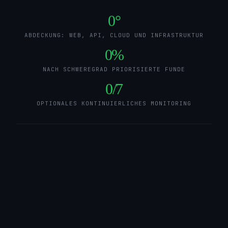
0
°
ABDECKUNG: WEB, API, CLOUD UND INFRASTRUKTUR
0
%
NACH SCHWEREGRAD PRIORISIERTE FUNDE
0
/7
OPTIONALES KONTINUIERLICHES MONITORING