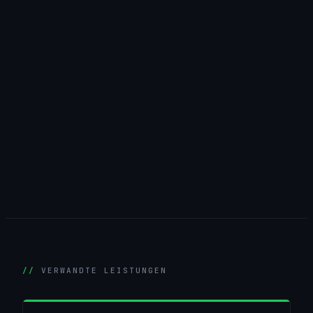
VERWANDTE LEISTUNGEN