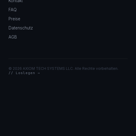
Kontakt
FAQ
Preise
Datenschutz
AGB
©
2026 AXIOM TECH SYSTEMS LLC. Alle Rechte vorbehalten.
// Loslegen →