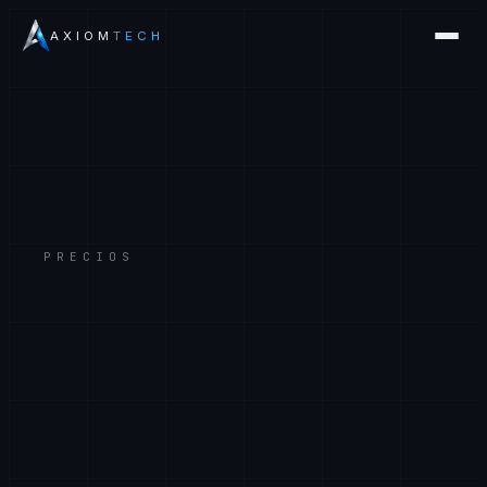
AXIOM
TECH
PRECIOS