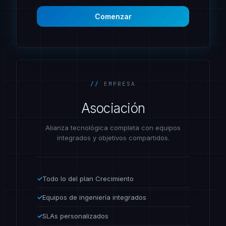
Comenzar
//
EMPRESA
Asociación
Alianza tecnológica completa con equipos
integrados y objetivos compartidos.
✓
Todo lo del plan Crecimiento
✓
Equipos de ingeniería integrados
✓
SLAs personalizados