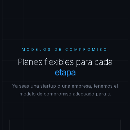
MODELOS DE COMPROMISO
Planes
flexibles
para
cada
etapa
Ya seas una startup o una empresa, tenemos el
modelo de compromiso adecuado para ti.