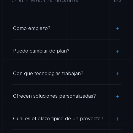
// 01 — PREGUNTAS FRECUENTES
FAQ
Como empiezo?
Puedo cambiar de plan?
Con que tecnologias trabajan?
Ofrecen soluciones personalizadas?
Cual es el plazo tipico de un proyecto?