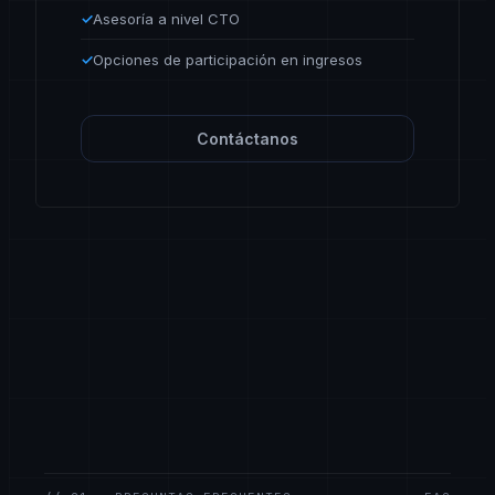
✓
Asesoría a nivel CTO
✓
Opciones de participación en ingresos
Contáctanos