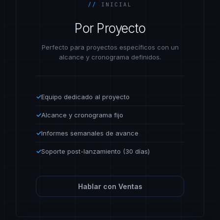
//
INICIAL
Por Proyecto
Perfecto para proyectos específicos con un
alcance y cronograma definidos.
✓
Equipo dedicado al proyecto
✓
Alcance y cronograma fijo
✓
Informes semanales de avance
✓
Soporte post-lanzamiento (30 días)
Hablar con Ventas