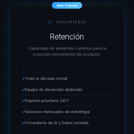
Más Popular
//
CRECIMIENTO
Retención
Capacidad de desarrollo continuo para la
evolución permanente del producto.
✓
Todo lo del plan Inicial
✓
Equipo de desarrollo dedicado
✓
Soporte prioritario 24/7
✓
Sesiones mensuales de estrategia
✓
Consultoría de IA y Datos incluida