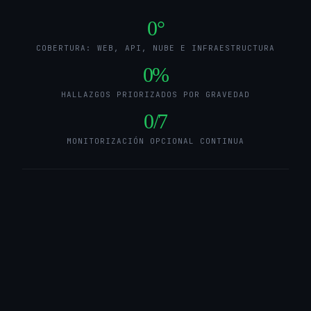
0
°
COBERTURA: WEB, API, NUBE E INFRAESTRUCTURA
0
%
HALLAZGOS PRIORIZADOS POR GRAVEDAD
0
/7
MONITORIZACIÓN OPCIONAL CONTINUA