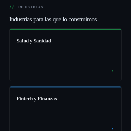
INDUSTRIAS
Industrias
para
las
que
lo
construimos
Salud y Sanidad
→
Fintech y Finanzas
→