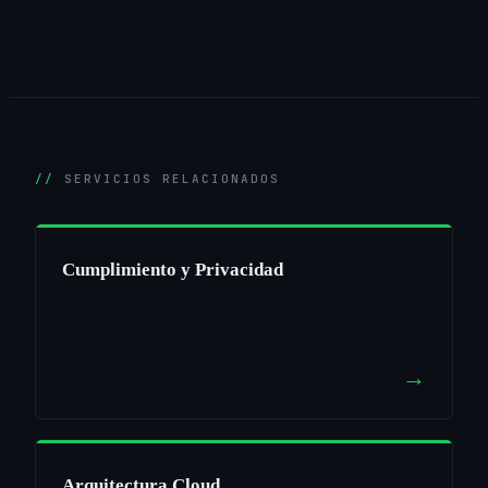
SERVICIOS RELACIONADOS
Cumplimiento y Privacidad
→
Arquitectura Cloud