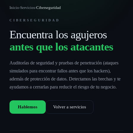
Inicio
›
Servicios
›
Ciberseguridad
CIBERSEGURIDAD
Encuentra los agujeros
antes que los atacantes
Auditorías de seguridad y pruebas de penetración (ataques
simulados para encontrar fallos antes que los hackers),
además de protección de datos. Detectamos las brechas y te
ayudamos a cerrarlas para reducir el riesgo de tu negocio.
Hablemos
Volver a servicios