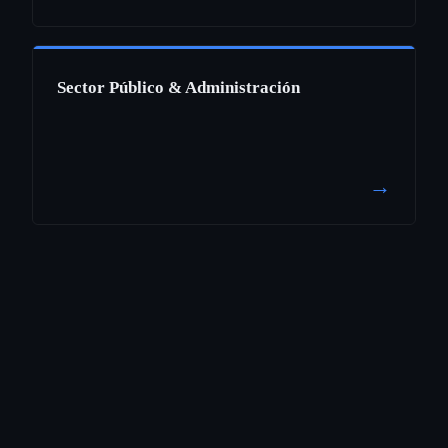
Sector Público & Administración
→