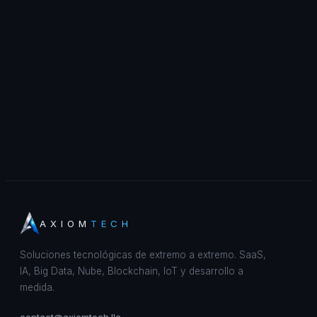
AXIOM
TECH
Soluciones tecnológicas de extremo a extremo. SaaS,
IA, Big Data, Nube, Blockchain, IoT y desarrollo a
medida.