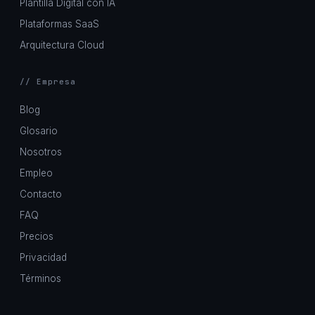
Plantilla Digital con IA
Plataformas SaaS
Arquitectura Cloud
// Empresa
Blog
Glosario
Nosotros
Empleo
Contacto
FAQ
Precios
Privacidad
Términos