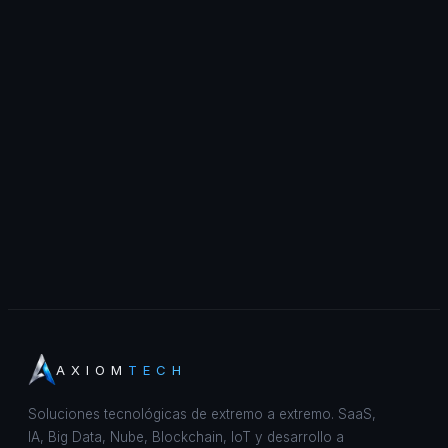
AXIOM
TECH
Soluciones tecnológicas de extremo a extremo. SaaS,
IA, Big Data, Nube, Blockchain, IoT y desarrollo a