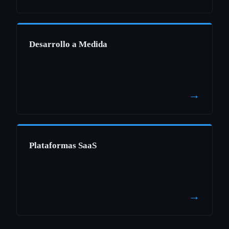
Desarrollo a Medida
→
Plataformas SaaS
→