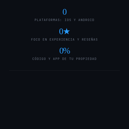
0
PLATAFORMAS: IOS Y ANDROID
0
★
FOCO EN EXPERIENCIA Y RESEÑAS
0
%
CÓDIGO Y APP DE TU PROPIEDAD