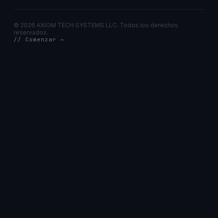
©
2026 AXIOM TECH SYSTEMS LLC. Todos los derechos
reservados.
// Comenzar →