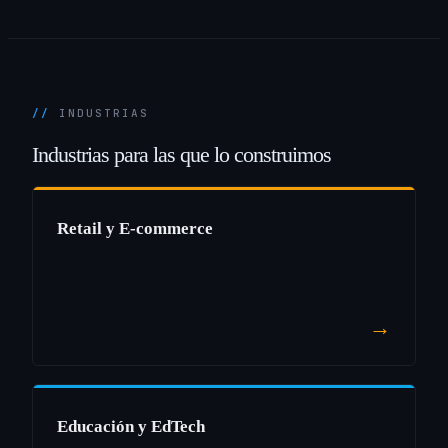
INDUSTRIAS
Industrias
para
las
que
lo
construimos
Retail y E-commerce
→
Educación y EdTech