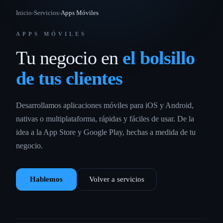
Inicio
›
Servicios
›
Apps Móviles
APPS MÓVILES
Tu negocio en
el bolsillo
de tus clientes
Desarrollamos aplicaciones móviles para iOS y Android,
nativas o multiplataforma, rápidas y fáciles de usar. De la
idea a la App Store y Google Play, hechas a medida de tu
negocio.
Hablemos
Volver a servicios