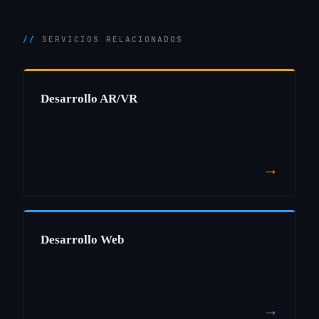
SERVICIOS RELACIONADOS
Desarrollo AR/VR
→
Desarrollo Web
→