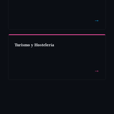
→
Turismo y Hostelería
→