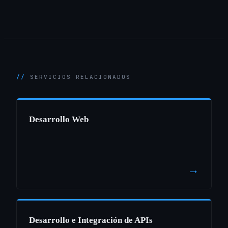
SERVICIOS RELACIONADOS
Desarrollo Web
→
Desarrollo e Integración de APIs