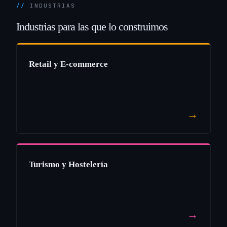
INDUSTRIAS
Industrias
para
las
que
lo
construimos
Retail y E-commerce
→
Turismo y Hostelería
→