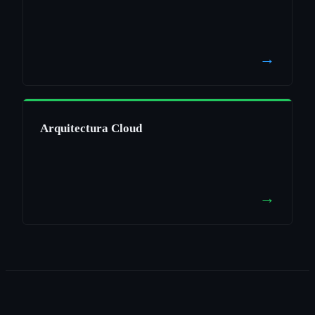
→
Arquitectura Cloud
→