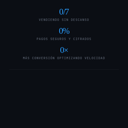
0
/7
VENDIENDO SIN DESCANSO
0
%
PAGOS SEGUROS Y CIFRADOS
0
×
MÁS CONVERSIÓN OPTIMIZANDO VELOCIDAD