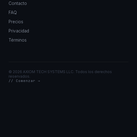
Contacto
FAQ
Precios
Privacidad
Términos
©
2026 AXIOM TECH SYSTEMS LLC. Todos los derechos
reservados.
// Comenzar →