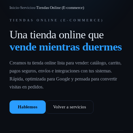
Inicio
›
Servicios
›
Tiendas Online (E-commerce)
TIENDAS ONLINE (E-COMMERCE)
Una tienda online que
vende mientras duermes
Creamos tu tienda online lista para vender: catálogo, carrito,
pagos seguros, envíos e integraciones con tus sistemas.
Rápida, optimizada para Google y pensada para convertir
visitas en pedidos.
Hablemos
Volver a servicios