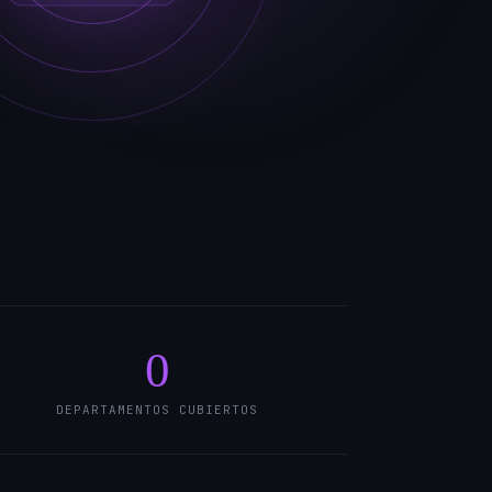
0
DEPARTAMENTOS CUBIERTOS