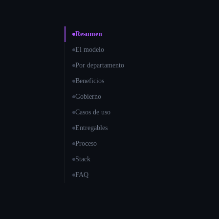
Resumen
El modelo
Por departamento
Beneficios
Gobierno
Casos de uso
Entregables
Proceso
Stack
FAQ