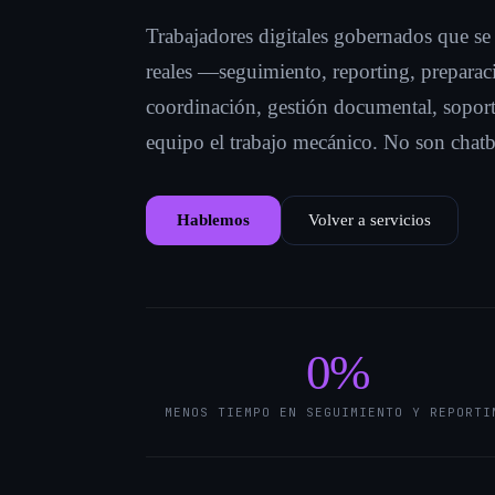
Trabajadores digitales gobernados que se 
reales —seguimiento, reporting, preparac
coordinación, gestión documental, soport
equipo el trabajo mecánico. No son chatb
Hablemos
Volver a servicios
0
%
MENOS TIEMPO EN SEGUIMIENTO Y REPORTI