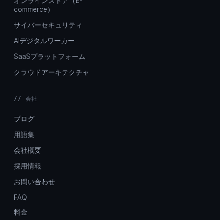
オンラインストア（E-
commerce）
サイバーセキュリティ
AIデジタルワーカー
SaaSプラットフォーム
クラウドアーキテクチャ
// 会社
ブログ
用語集
会社概要
採用情報
お問い合わせ
FAQ
料金