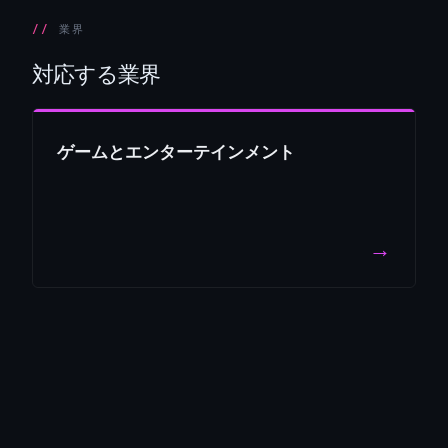
業界
対応する業界
ゲームとエンターテインメント
→