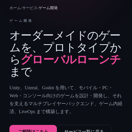
ホーム
›
サービス
›
ゲーム開発
ゲーム開発
オーダーメイドのゲー
ムを、プロトタイプか
ら
グローバルローンチ
まで
Unity、Unreal、Godot を用いて、モバイル・PC・
Web・コンソール向けのゲームを設計・開発し、それ
を支えるマルチプレイヤーバックエンド、ゲーム内経
済、LiveOps まで構築します。
ご相談はこちら
サービス一覧に戻る