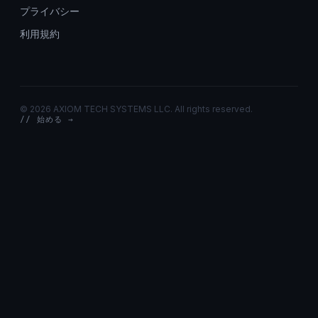
プライバシー
利用規約
©
2026 AXIOM TECH SYSTEMS LLC. All rights reserved.
// 始める →