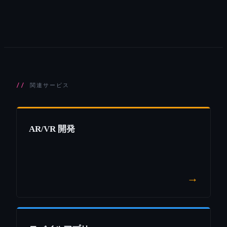
関連サービス
AR/VR 開発
→