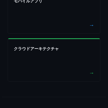
モバイルアプリ
→
クラウドアーキテクチャ
→