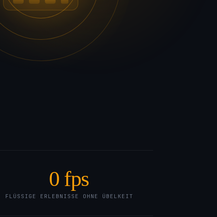
0
fps
FLÜSSIGE ERLEBNISSE OHNE ÜBELKEIT