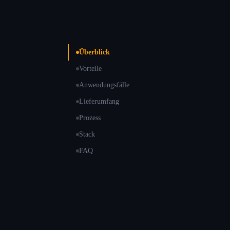
Überblick
Vorteile
Anwendungsfälle
Lieferumfang
Prozess
Stack
FAQ