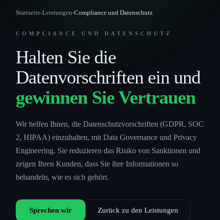
Startseite
›
Leistungen
›
Compliance und Datenschutz
COMPLIANCE UND DATENSCHUTZ
Halten Sie die
Datenvorschriften ein und
gewinnen Sie Vertrauen
Wir helfen Ihnen, die Datenschutzvorschriften (GDPR, SOC
2, HIPAA) einzuhalten, mit Data Governance und Privacy
Engineering. Sie reduzieren das Risiko von Sanktionen und
zeigen Ihren Kunden, dass Sie ihre Informationen so
behandeln, wie es sich gehört.
Sprechen wir
Zurück zu den Leistungen