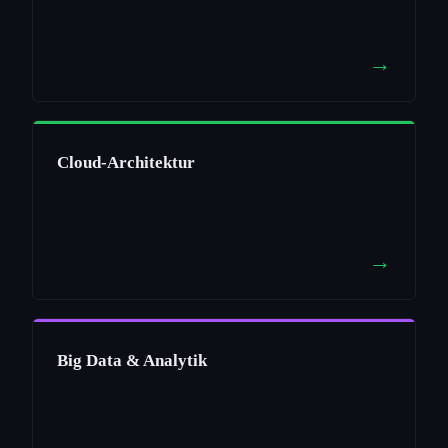
→
Cloud-Architektur
→
Big Data & Analytik