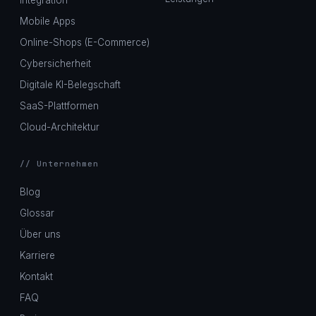
Integration
Mobile Apps
Online-Shops (E-Commerce)
Cybersicherheit
Digitale KI-Belegschaft
SaaS-Plattformen
Cloud-Architektur
// Unternehmen
Blog
Glossar
Über uns
Karriere
Kontakt
FAQ