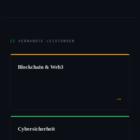
VERWANDTE LEISTUNGEN
Blockchain & Web3
→
Cybersicherheit