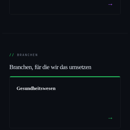
→
BRANCHEN
Branchen,
für
die
wir
das
umsetzen
Gesundheitswesen
→