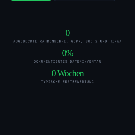
0
ABGEDECKTE RAHMENWERKE: GDPR, SOC 2 UND HIPAA
0
%
DOKUMENTIERTES DATENINVENTAR
0
Wochen
TYPISCHE ERSTBEWERTUNG