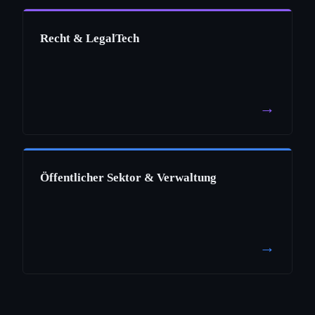
Recht & LegalTech
→
Öffentlicher Sektor & Verwaltung
→