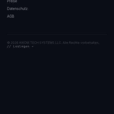
Preise
Datenschutz
AGB
©
2026 AXIOM TECH SYSTEMS LLC. Alle Rechte vorbehalten.
// Loslegen →