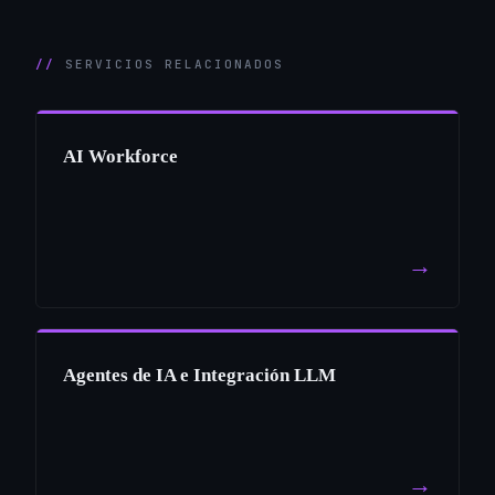
SERVICIOS RELACIONADOS
AI Workforce
→
Agentes de IA e Integración LLM
→