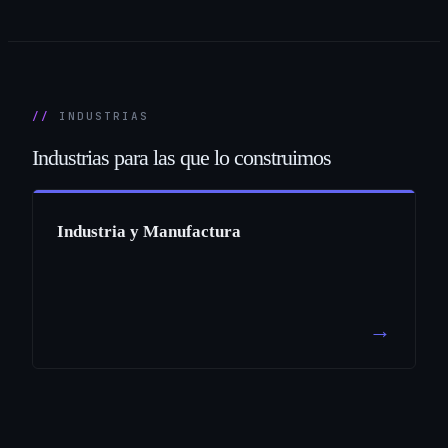
INDUSTRIAS
Industrias
para
las
que
lo
construimos
Industria y Manufactura
→