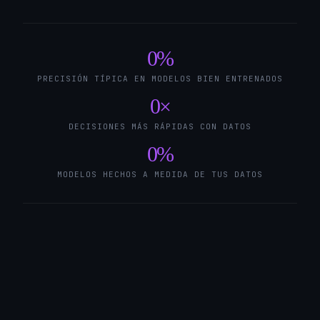
0
%
PRECISIÓN TÍPICA EN MODELOS BIEN ENTRENADOS
0
×
DECISIONES MÁS RÁPIDAS CON DATOS
0
%
MODELOS HECHOS A MEDIDA DE TUS DATOS