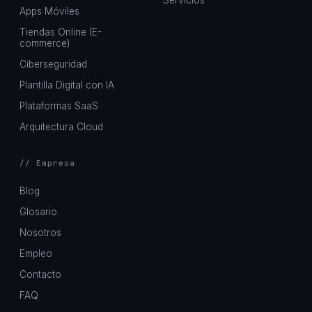
Servicios
Apps Móviles
Tiendas Online (E-
commerce)
Ciberseguridad
Plantilla Digital con IA
Plataformas SaaS
Arquitectura Cloud
// Empresa
Blog
Glosario
Nosotros
Empleo
Contacto
FAQ