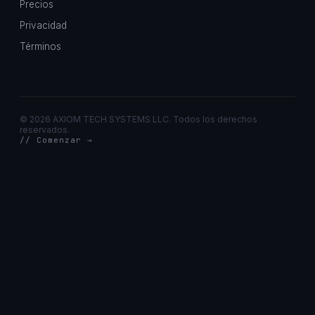
Precios
Privacidad
Términos
©
2026 AXIOM TECH SYSTEMS LLC. Todos los derechos
reservados.
// Comenzar →