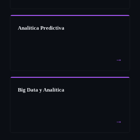
Analítica Predictiva
→
Big Data y Analítica
→