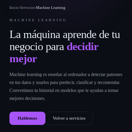
Inicio
›
Servicios
›
Machine Learning
MACHINE LEARNING
La máquina aprende de tu
negocio para
decidir
mejor
Machine learning es enseñar al ordenador a detectar patrones
en tus datos y usarlos para predecir, clasificar y recomendar.
Convertimos tu historial en modelos que te ayudan a tomar
mejores decisiones.
Hablemos
Volver a servicios