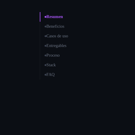
Resumen
Beneficios
Casos de uso
Entregables
Proceso
Stack
FAQ