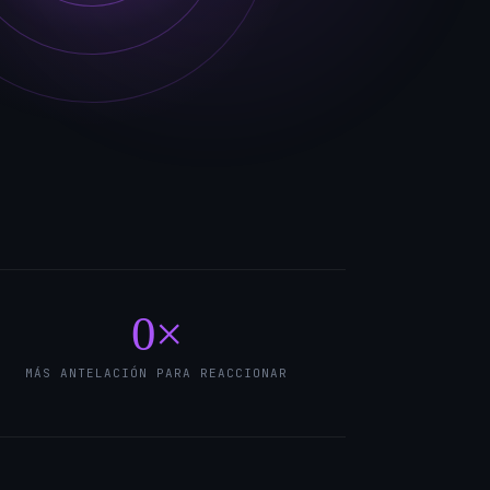
0
×
MÁS ANTELACIÓN PARA REACCIONAR