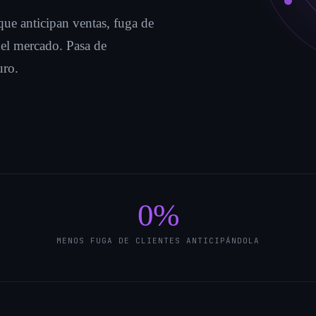
ue anticipan ventas, fuga de
del mercado. Pasa de
uro.
0
%
MENOS FUGA DE CLIENTES ANTICIPÁNDOLA