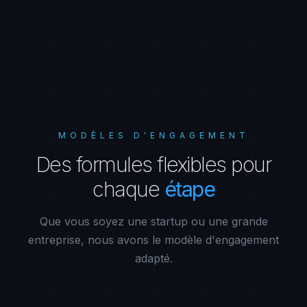
MODÈLES D'ENGAGEMENT
Des
formules
flexibles
pour
chaque
étape
Que vous soyez une startup ou une grande
entreprise, nous avons le modèle d'engagement
adapté.