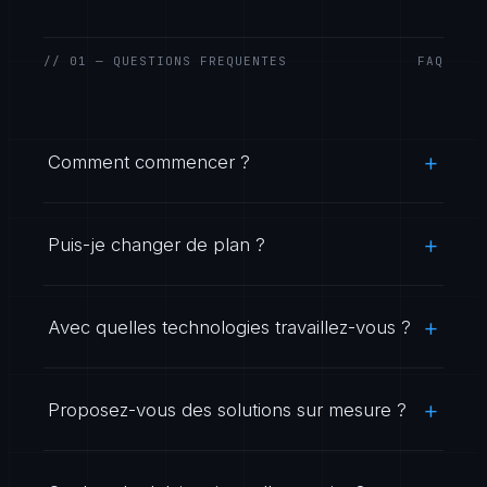
// 01 — QUESTIONS FREQUENTES
FAQ
Comment commencer ?
Puis-je changer de plan ?
Avec quelles technologies travaillez-vous ?
Proposez-vous des solutions sur mesure ?