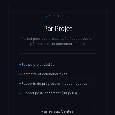
//
STARTER
Par Projet
Parfait pour des projets spécifiques avec un
périmètre et un calendrier définis.
✓
Équipe projet dédiée
✓
Périmètre et calendrier fixes
✓
Rapports de progression hebdomadaires
✓
Support post-lancement (30 jours)
Parler aux Ventes