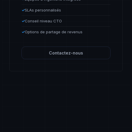
✓
SLAs personnalisés
✓
Conseil niveau CTO
✓
Options de partage de revenus
Contactez-nous