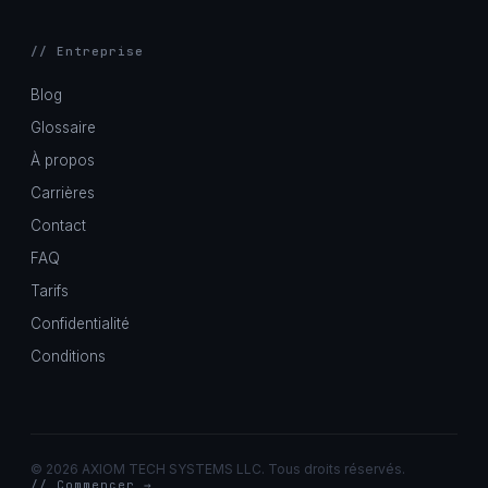
// Entreprise
Blog
Glossaire
À propos
Carrières
Contact
FAQ
Tarifs
Confidentialité
Conditions
©
2026 AXIOM TECH SYSTEMS LLC. Tous droits réservés.
// Commencer →