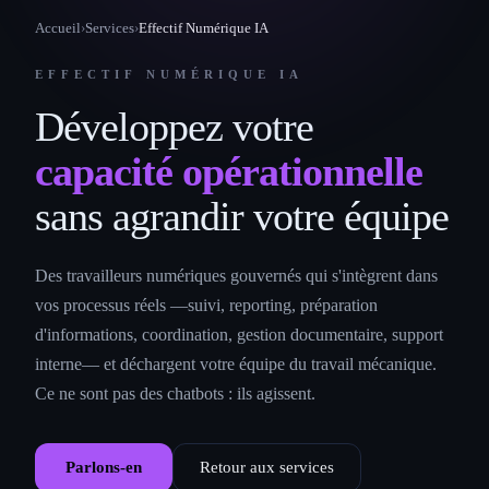
Accueil
›
Services
›
Effectif Numérique IA
EFFECTIF NUMÉRIQUE IA
Développez votre
capacité opérationnelle
sans agrandir votre équipe
Des travailleurs numériques gouvernés qui s'intègrent dans
vos processus réels —suivi, reporting, préparation
d'informations, coordination, gestion documentaire, support
interne— et déchargent votre équipe du travail mécanique.
Ce ne sont pas des chatbots : ils agissent.
Parlons-en
Retour aux services