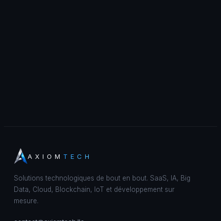
AXIOM
TECH
Solutions technologiques de bout en bout. SaaS, IA, Big
Data, Cloud, Blockchain, IoT et développement sur
mesure.