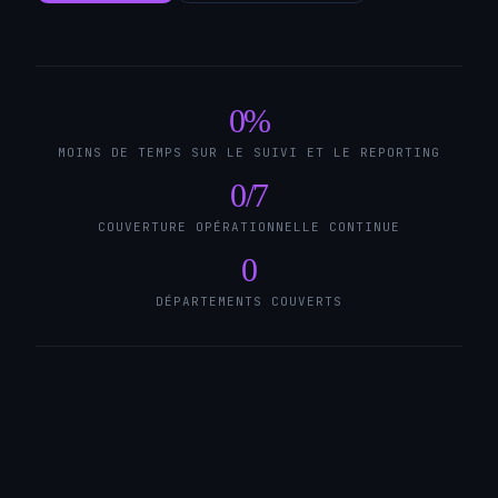
0
%
MOINS DE TEMPS SUR LE SUIVI ET LE REPORTING
0
/7
COUVERTURE OPÉRATIONNELLE CONTINUE
0
DÉPARTEMENTS COUVERTS