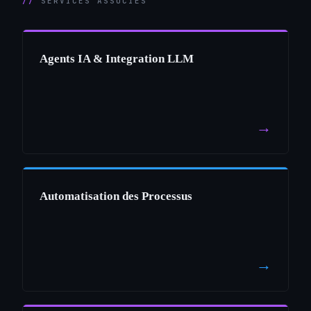
SERVICES ASSOCIÉS
Agents IA & Integration LLM
→
Automatisation des Processus
→