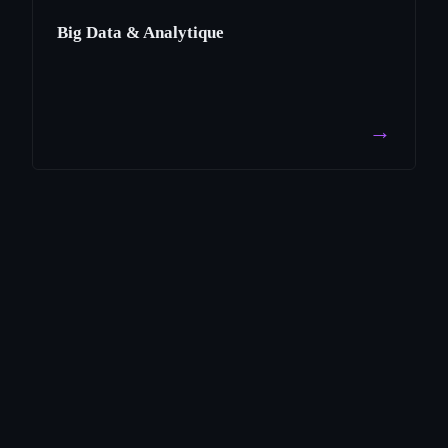
Big Data & Analytique
→