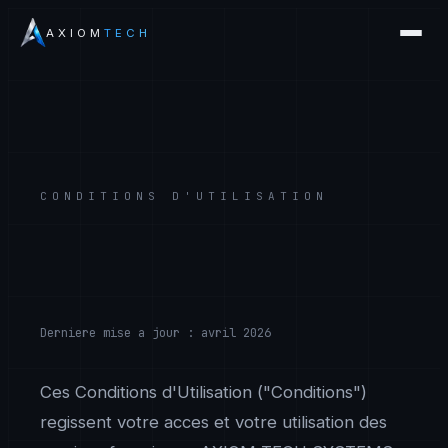
AXIOM
TECH
CONDITIONS D'UTILISATION
Derniere mise a jour : avril 2026
Ces Conditions d'Utilisation ("Conditions")
regissent votre acces et votre utilisation des