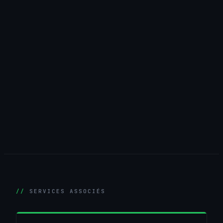
SERVICES ASSOCIÉS