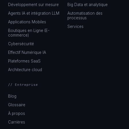
Développement sur mesure
Big Data et analytique
Agents IA et intégration LLM
Automatisation des
processus
Applications Mobiles
Services
Boutiques en Ligne (E-
commerce)
Cybersécurité
Effectif Numérique IA
Plateformes SaaS
Architecture cloud
// Entreprise
Blog
Glossaire
À propos
Carrières