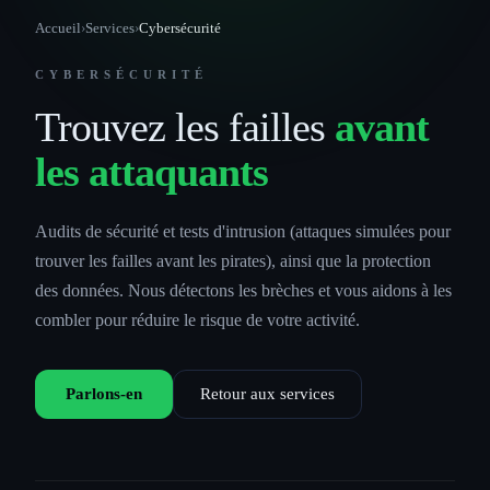
Accueil
›
Services
›
Cybersécurité
CYBERSÉCURITÉ
Trouvez les failles
avant
les attaquants
Audits de sécurité et tests d'intrusion (attaques simulées pour
trouver les failles avant les pirates), ainsi que la protection
des données. Nous détectons les brèches et vous aidons à les
combler pour réduire le risque de votre activité.
Parlons-en
Retour aux services