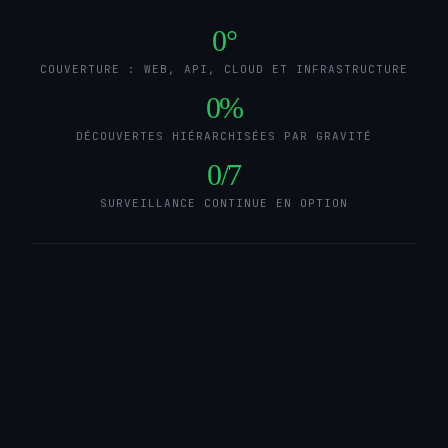
0
°
COUVERTURE : WEB, API, CLOUD ET INFRASTRUCTURE
0
%
DÉCOUVERTES HIÉRARCHISÉES PAR GRAVITÉ
0
/7
SURVEILLANCE CONTINUE EN OPTION