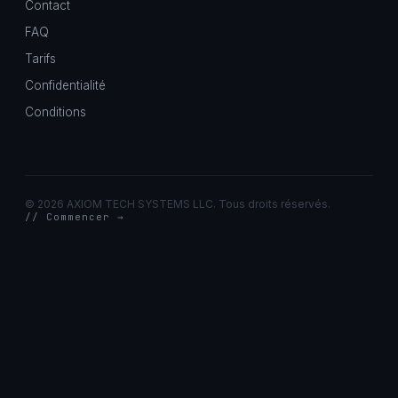
Contact
FAQ
Tarifs
Confidentialité
Conditions
©
2026 AXIOM TECH SYSTEMS LLC. Tous droits réservés.
// Commencer →