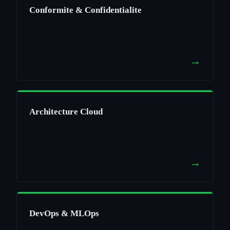
Conformite & Confidentialite
→
Architecture Cloud
→
DevOps & MLOps