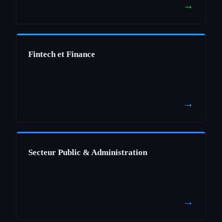
→
Fintech et Finance
→
Secteur Public & Administration
→