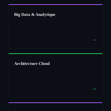
Big Data & Analytique
→
Architecture Cloud
→