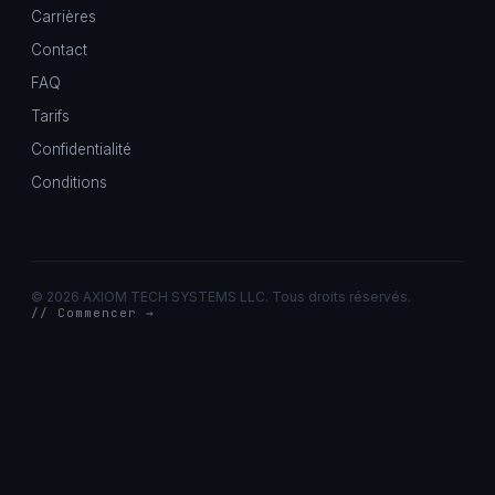
Carrières
Contact
FAQ
Tarifs
Confidentialité
Conditions
©
2026 AXIOM TECH SYSTEMS LLC. Tous droits réservés.
// Commencer →