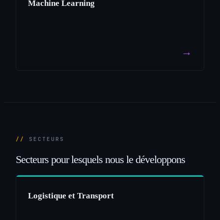
Machine Learning
→
SECTEURS
Secteurs
pour
lesquels
nous
le
développons
Logistique et Transport