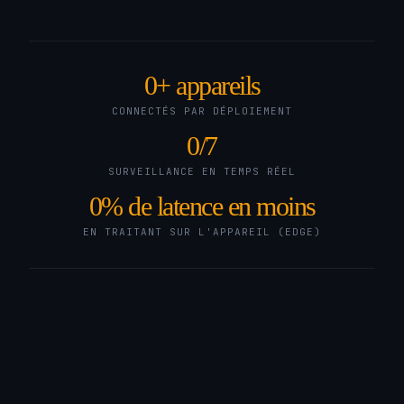
0
+ appareils
CONNECTÉS PAR DÉPLOIEMENT
0
/7
SURVEILLANCE EN TEMPS RÉEL
0
% de latence en moins
EN TRAITANT SUR L'APPAREIL (EDGE)