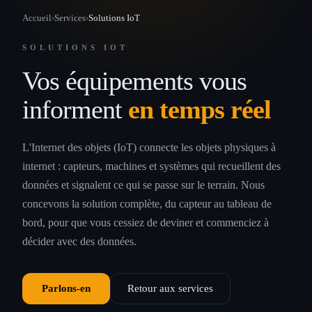
Accueil
›
Services
›
Solutions IoT
SOLUTIONS IOT
Vos équipements vous
informent
en temps réel
L'Internet des objets (IoT) connecte les objets physiques à
internet : capteurs, machines et systèmes qui recueillent des
données et signalent ce qui se passe sur le terrain. Nous
concevons la solution complète, du capteur au tableau de
bord, pour que vous cessiez de deviner et commenciez à
décider avec des données.
Parlons-en
Retour aux services