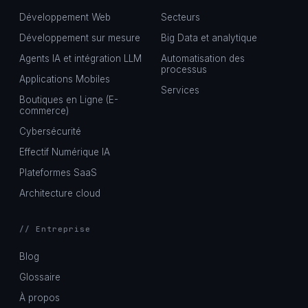
Développement Web
Secteurs
Développement sur mesure
Big Data et analytique
Agents IA et intégration LLM
Automatisation des
processus
Applications Mobiles
Services
Boutiques en Ligne (E-
commerce)
Cybersécurité
Effectif Numérique IA
Plateformes SaaS
Architecture cloud
// Entreprise
Blog
Glossaire
À propos