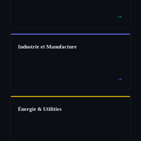
→
Industrie et Manufacture
→
Énergie & Utilities
→