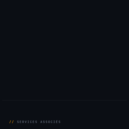
SERVICES ASSOCIÉS