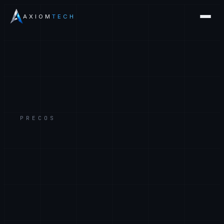
AXIOM
TECH
PRECOS