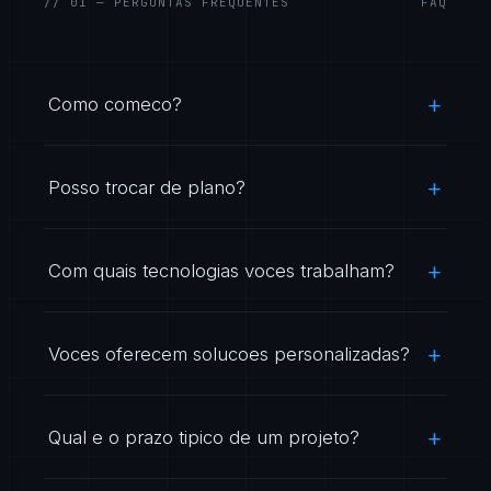
// 01 — PERGUNTAS FREQUENTES
FAQ
Como comeco?
Posso trocar de plano?
Com quais tecnologias voces trabalham?
Voces oferecem solucoes personalizadas?
Qual e o prazo tipico de um projeto?