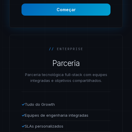
Começar
//
ENTERPRISE
Parceria
Parceria tecnológica full-stack com equipes
integradas e objetivos compartilhados.
✓
Tudo do Growth
✓
Equipes de engenharia integradas
✓
SLAs personalizados