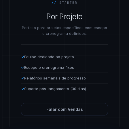
//
STARTER
Por Projeto
Perfeito para projetos específicos com escopo
e cronograma definidos.
✓
Equipe dedicada ao projeto
✓
Escopo e cronograma fixos
✓
Relatórios semanais de progresso
✓
Suporte pós-lançamento (30 dias)
Falar com Vendas