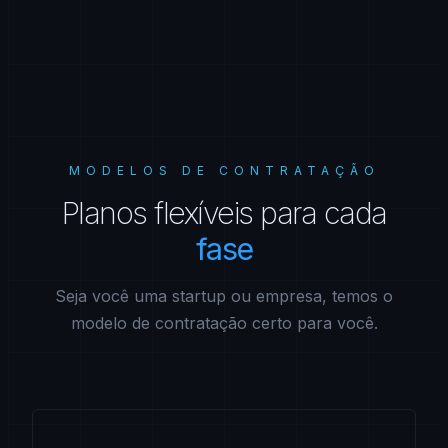
MODELOS DE CONTRATAÇÃO
Planos
flexíveis
para
cada
fase
Seja você uma startup ou empresa, temos o
modelo de contratação certo para você.