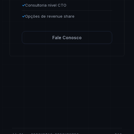
✓
Consultoria nível CTO
✓
Opções de revenue share
Fale Conosco