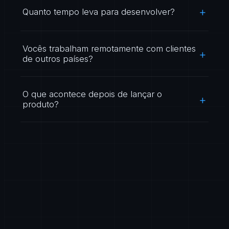
Quanto tempo leva para desenvolver?
Vocês trabalham remotamente com clientes
de outros países?
O que acontece depois de lançar o
produto?