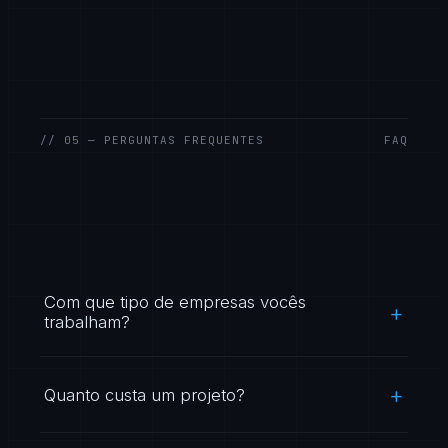
// 05 — PERGUNTAS FREQUENTES
FAQ
Com que tipo de empresas vocês
trabalham?
Quanto custa um projeto?