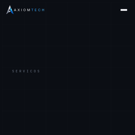
AXIOM
TECH
SERVICOS