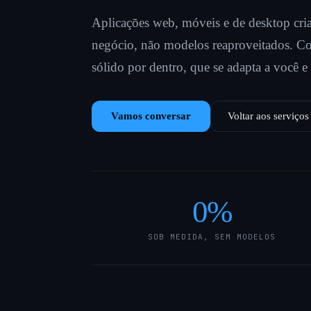
Aplicações web, móveis e de desktop cria
negócio, não modelos reaproveitados. Co
sólido por dentro, que se adapta a você e
Vamos conversar
Voltar aos serviços
0
%
SOB MEDIDA, SEM MODELOS