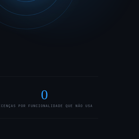
0
ICENÇAS POR FUNCIONALIDADE QUE NÃO USA