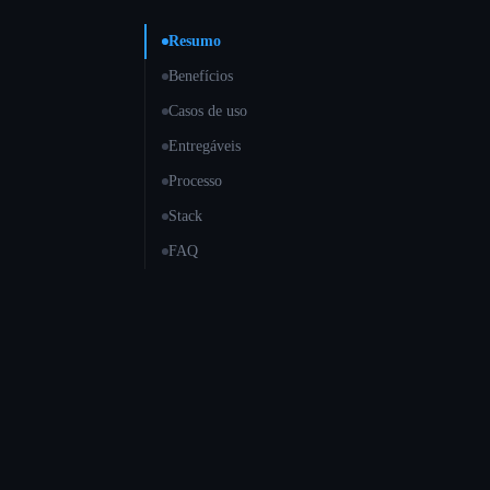
Resumo
Benefícios
Casos de uso
Entregáveis
Processo
Stack
FAQ