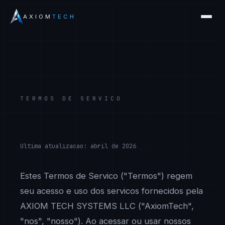
AXIOM
TECH
TERMOS DE SERVICO
Ultima atualizacao: abril de 2026
Estes Termos de Servico ("Termos") regem
seu acesso e uso dos servicos fornecidos pela
AXIOM TECH SYSTEMS LLC ("AxiomTech",
"nos", "nosso"). Ao acessar ou usar nossos