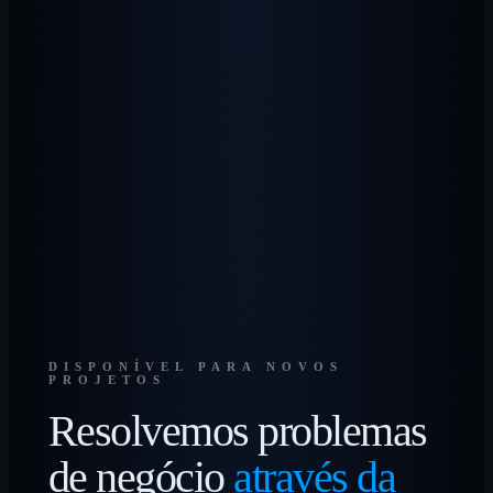
DISPONÍVEL PARA NOVOS
PROJETOS
Resolvemos problemas
de negócio
através da