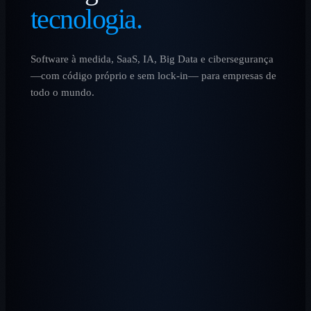
tecnologia.
Software à medida, SaaS, IA, Big Data e cibersegurança
—com código próprio e sem lock-in— para empresas de
todo o mundo.