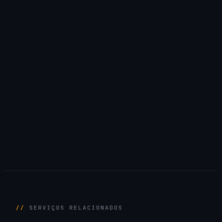
SERVIÇOS RELACIONADOS