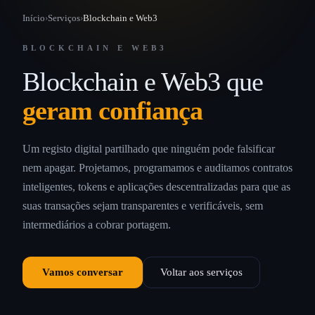
Início
›
Serviços
›
Blockchain e Web3
BLOCKCHAIN E WEB3
Blockchain e Web3 que
geram confiança
Um registo digital partilhado que ninguém pode falsificar
nem apagar. Projetamos, programamos e auditamos contratos
inteligentes, tokens e aplicações descentralizadas para que as
suas transações sejam transparentes e verificáveis, sem
intermediários a cobrar portagem.
Vamos conversar
Voltar aos serviços