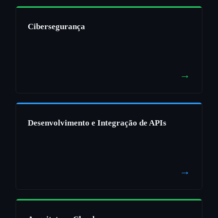
Cibersegurança
→
Desenvolvimento e Integração de APIs
→