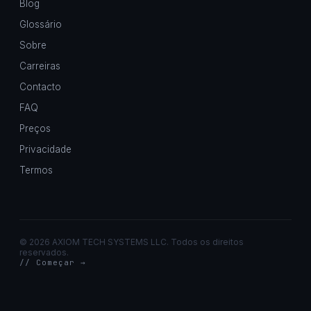
Blog
Glossário
Sobre
Carreiras
Contacto
FAQ
Preços
Privacidade
Termos
©
2026 AXIOM TECH SYSTEMS LLC. Todos os direitos
reservados.
// Começar →