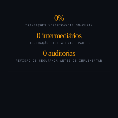
0
%
TRANSAÇÕES VERIFICÁVEIS ON-CHAIN
0
intermediários
LIQUIDAÇÃO DIRETA ENTRE PARTES
0
auditorias
REVISÃO DE SEGURANÇA ANTES DE IMPLEMENTAR