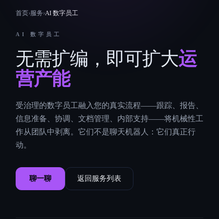
首页
›
服务
›
AI 数字员工
AI 数字员工
无需扩编，即可扩大
运
营产能
受治理的数字员工融入您的真实流程——跟踪、报告、
信息准备、协调、文档管理、内部支持——将机械性工
作从团队中剥离。它们不是聊天机器人：它们真正行
动。
聊一聊
返回服务列表