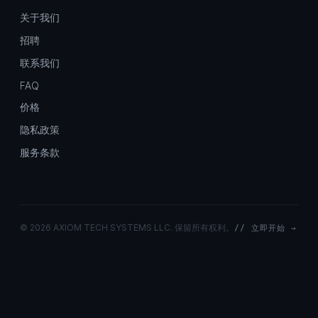
关于我们
招聘
联系我们
FAQ
价格
隐私政策
服务条款
©
2026 AXIOM TECH SYSTEMS LLC. 保留所有权利。
// 立即开始 →