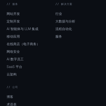
// 服务
// 解决方案
网站开发
行业
定制开发
大数据与分析
AI 智能体与 LLM 集成
流程自动化
移动应用
服务
在线商店（电子商务）
网络安全
AI 数字员工
SaaS 平台
云架构
// 公司
博客
术语表