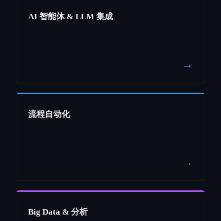
AI 智能体 & LLM 集成
→
流程自动化
→
Big Data & 分析