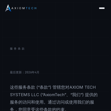
AXIOM
TECH
服务条款
最后更新：2026年4月
这些服务条款 (“条款”) 管辖您对AXIOM TECH
SYSTEMS LLC (“AxiomTech”、“我们”) 提供的
服务的访问和使用。通过访问或使用我们的服
务，您同意受这些条款的约束。