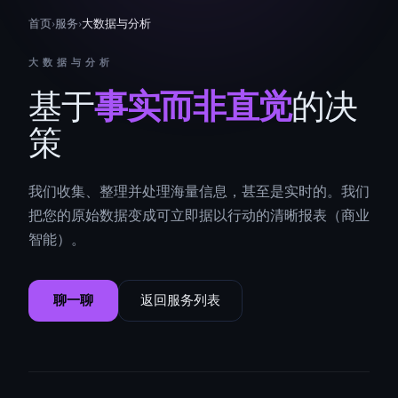
首页
›
服务
›
大数据与分析
大数据与分析
基于
事实而非直觉
的决
策
我们收集、整理并处理海量信息，甚至是实时的。我们
把您的原始数据变成可立即据以行动的清晰报表（商业
智能）。
聊一聊
返回服务列表