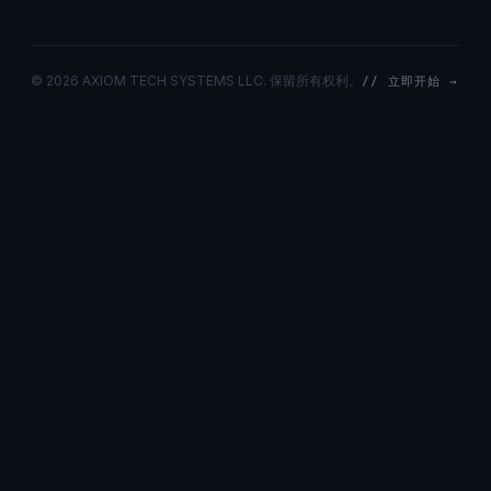
©
2026 AXIOM TECH SYSTEMS LLC. 保留所有权利。
// 立即开始 →