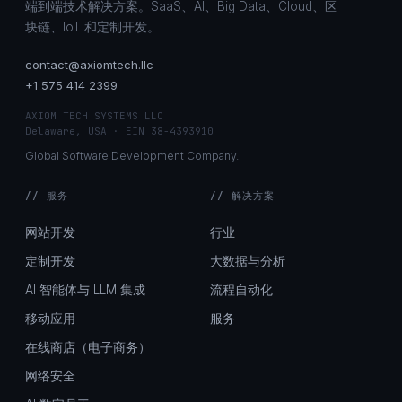
端到端技术解决方案。SaaS、AI、Big Data、Cloud、区
块链、IoT 和定制开发。
contact@axiomtech.llc
+1 575 414 2399
AXIOM TECH SYSTEMS LLC
Delaware, USA · EIN 38-4393910
Global Software Development Company.
// 服务
// 解决方案
网站开发
行业
定制开发
大数据与分析
AI 智能体与 LLM 集成
流程自动化
移动应用
服务
在线商店（电子商务）
网络安全