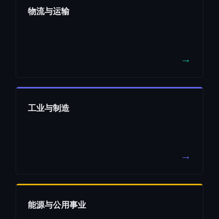
物流与运输
→
工业与制造
→
能源与公用事业