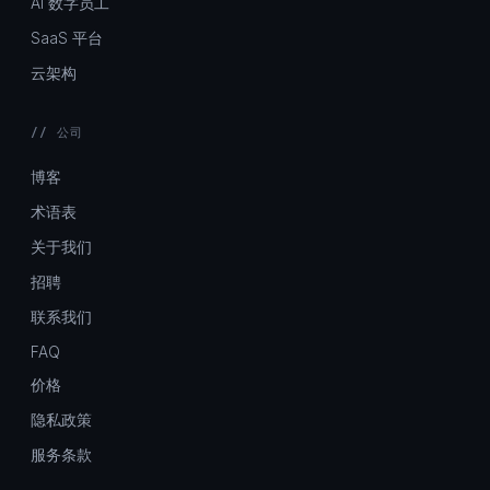
AI 数字员工
SaaS 平台
云架构
// 公司
博客
术语表
关于我们
招聘
联系我们
FAQ
价格
隐私政策
服务条款