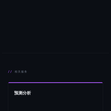
相关服务
预测分析