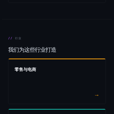
行业
我们为这些行业打造
零售与电商
→