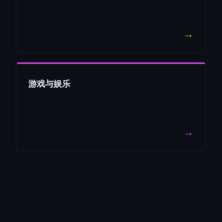
→
游戏与娱乐
→