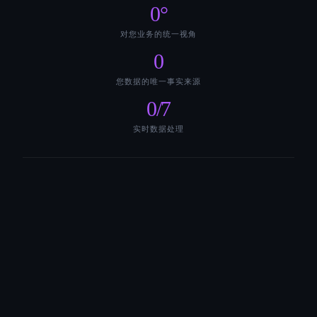
0
°
对您业务的统一视角
0
您数据的唯一事实来源
0
/7
实时数据处理