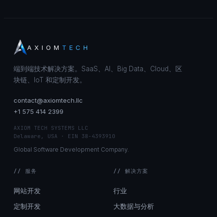
AXIOM
TECH
端到端技术解决方案。SaaS、AI、Big Data、Cloud、区
块链、IoT 和定制开发。
contact@axiomtech.llc
+1 575 414 2399
AXIOM TECH SYSTEMS LLC
Delaware, USA · EIN 38-4393910
Global Software Development Company.
// 服务
// 解决方案
网站开发
行业
定制开发
大数据与分析