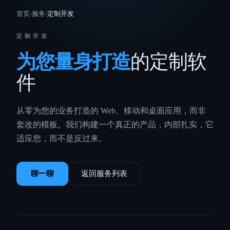
首页
›
服务
›
定制开发
定制开发
为您量身打造
的定制软
件
从零为您的业务打造的 Web、移动和桌面应用，而非
套改的模板。我们构建一个真正的产品，内部扎实，它
适应您，而不是反过来。
聊一聊
返回服务列表