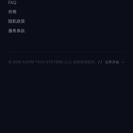
FAQ
价格
隐私政策
服务条款
©
2026 AXIOM TECH SYSTEMS LLC. 保留所有权利。
// 立即开始 →