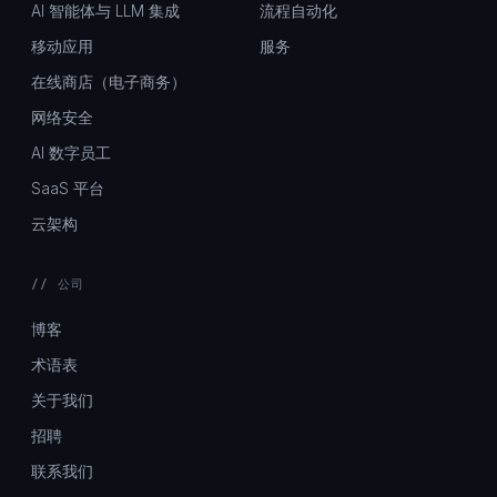
AI 智能体与 LLM 集成
流程自动化
移动应用
服务
在线商店（电子商务）
网络安全
AI 数字员工
SaaS 平台
云架构
// 公司
博客
术语表
关于我们
招聘
联系我们