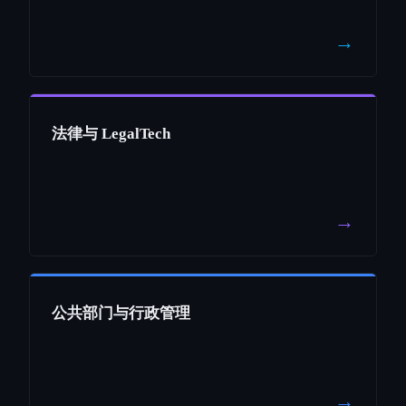
→
法律与 LegalTech
→
公共部门与行政管理
→