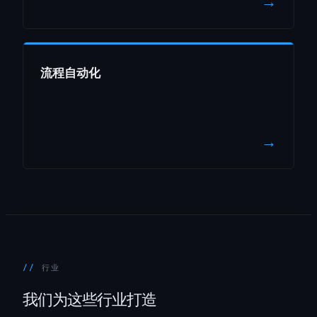
→
流程自动化
→
行业
我们为这些行业打造