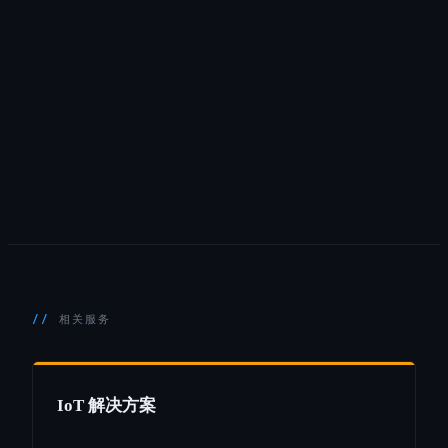
相关服务
IoT 解决方案