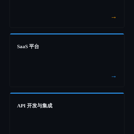
→
SaaS 平台
→
API 开发与集成