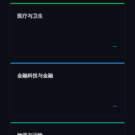
医疗与卫生
→
金融科技与金融
→