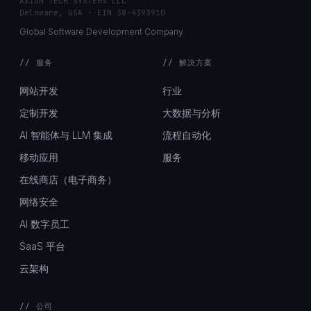
AXIOM TECH SYSTEMS LLC
Delaware, USA · EIN 38-4393910
Global Software Development Company.
// 服务
// 解决方案
网站开发
行业
定制开发
大数据与分析
AI 智能体与 LLM 集成
流程自动化
移动应用
服务
在线商店（电子商务）
网络安全
AI 数字员工
SaaS 平台
云架构
// 公司