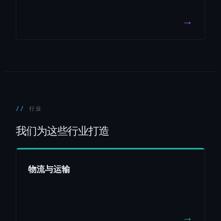
→
行业
我们为这些行业打造
物流与运输
→