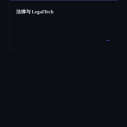
法律与 LegalTech
→