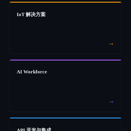
IoT 解决方案
→
AI Workforce
→
API 开发与集成