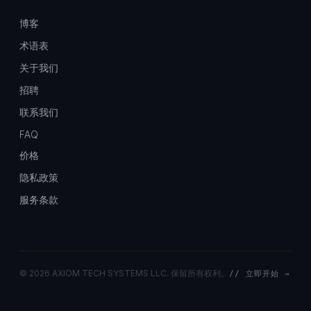
博客
术语表
关于我们
招聘
联系我们
FAQ
价格
隐私政策
服务条款
©
2026 AXIOM TECH SYSTEMS LLC. 保留所有权利。
// 立即开始 →