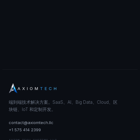
AXIOM
TECH
端到端技术解决方案。SaaS、AI、Big Data、Cloud、区
块链、IoT 和定制开发。
contact@axiomtech.llc
+1 575 414 2399