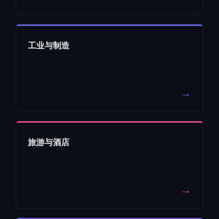
工业与制造
→
旅游与酒店
→