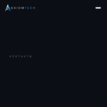
AXIOM
TECH
КОНТАКТЫ