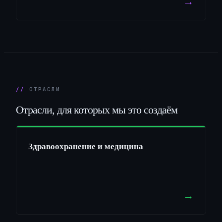
→
ОТРАСЛИ
Отрасли,
для
которых
мы
это
создаём
Здравоохранение и медицина
→