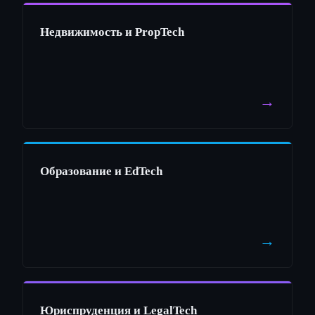
Недвижимость и PropTech
→
Образование и EdTech
→
Юриспруденция и LegalTech