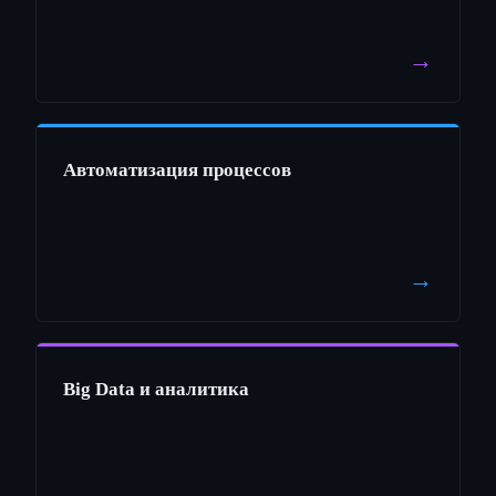
→
Автоматизация процессов
→
Big Data и аналитика