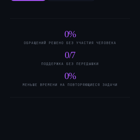
0
%
ОБРАЩЕНИЙ РЕШЕНО БЕЗ УЧАСТИЯ ЧЕЛОВЕКА
0
/7
ПОДДЕРЖКА БЕЗ ПЕРЕДЫШКИ
0
%
МЕНЬШЕ ВРЕМЕНИ НА ПОВТОРЯЮЩИЕСЯ ЗАДАЧИ