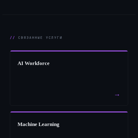
СВЯЗАННЫЕ УСЛУГИ
AI Workforce
→
Machine Learning