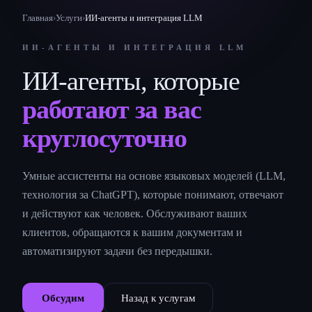
Главная
›
Услуги
›
ИИ-агенты и интеграция LLM
ИИ-АГЕНТЫ И ИНТЕГРАЦИЯ LLM
ИИ-агенты, которые
работают за вас
круглосуточно
Умные ассистенты на основе языковых моделей (LLM,
технология за ChatGPT), которые понимают, отвечают
и действуют как человек. Обслуживают ваших
клиентов, обращаются к вашим документам и
автоматизируют задачи без передышки.
Обсудим
Назад к услугам