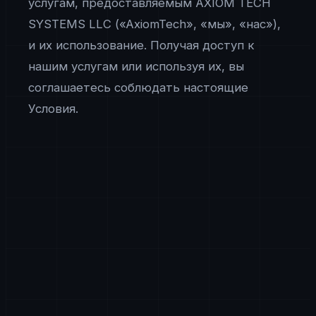
услугам, предоставляемым AXIOM TECH
SYSTEMS LLC («AxiomTech», «мы», «нас»),
и их использование. Получая доступ к
нашим услугам или используя их, вы
соглашаетесь соблюдать настоящие
Условия.
Услуги
AxiomTech предоставляет услуги по разработке
программного обеспечения, SaaS-платформы,
решения в области ИИ, аналитику больших
данных, облачную архитектуру,