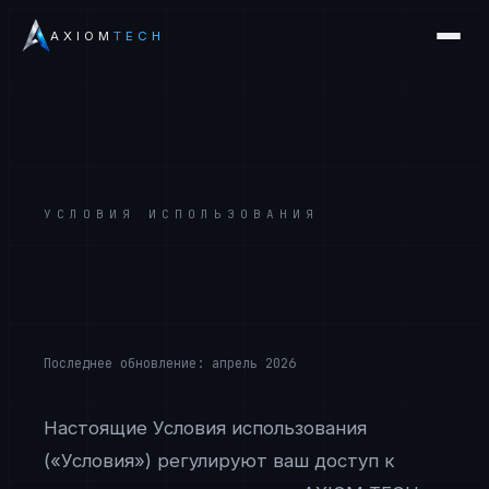
AXIOM
TECH
УСЛОВИЯ ИСПОЛЬЗОВАНИЯ
Последнее обновление: апрель 2026
Настоящие Условия использования
(«Условия») регулируют ваш доступ к