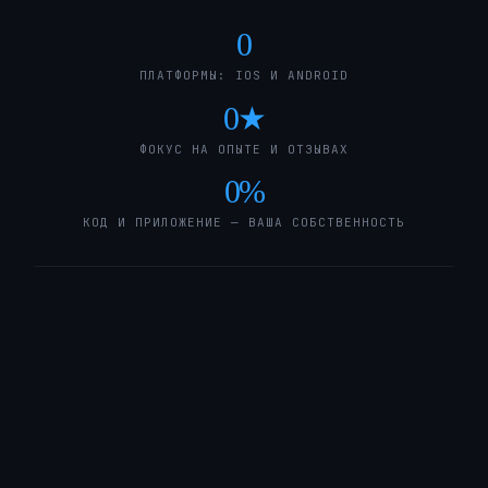
0
ПЛАТФОРМЫ: IOS И ANDROID
0
★
ФОКУС НА ОПЫТЕ И ОТЗЫВАХ
0
%
КОД И ПРИЛОЖЕНИЕ — ВАША СОБСТВЕННОСТЬ