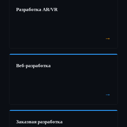
Разработка AR/VR
→
Веб-разработка
→
Заказная разработка