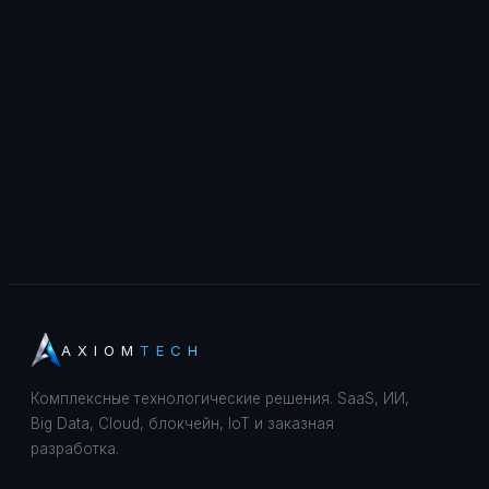
AXIOM
TECH
Комплексные технологические решения. SaaS, ИИ,
Big Data, Cloud, блокчейн, IoT и заказная
разработка.