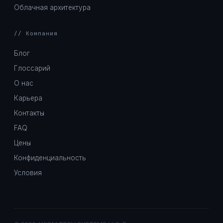
Облачная архитектура
// Компания
Блог
Глоссарий
О нас
Карьера
Контакты
FAQ
Цены
Конфиденциальность
Условия