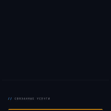
СВЯЗАННЫЕ УСЛУГИ