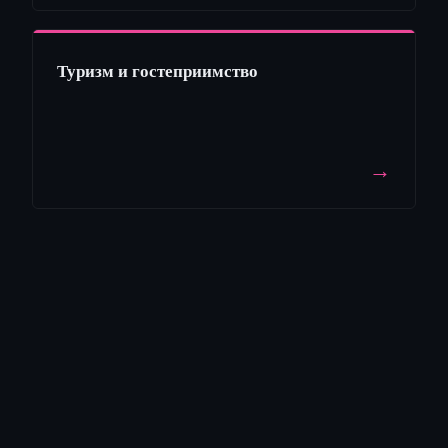
Туризм и гостеприимство
→