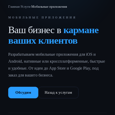
Главная
›
Услуги
›
Мобильные приложения
МОБИЛЬНЫЕ ПРИЛОЖЕНИЯ
Ваш бизнес в
кармане
ваших клиентов
Разрабатываем мобильные приложения для iOS и
Android, нативные или кроссплатформенные, быстрые
и удобные. От идеи до App Store и Google Play, под
заказ для вашего бизнеса.
Обсудим
Назад к услугам