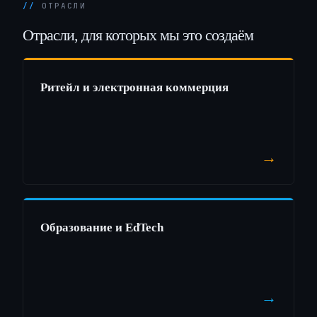
ОТРАСЛИ
Отрасли,
для
которых
мы
это
создаём
Ритейл и электронная коммерция
→
Образование и EdTech
→