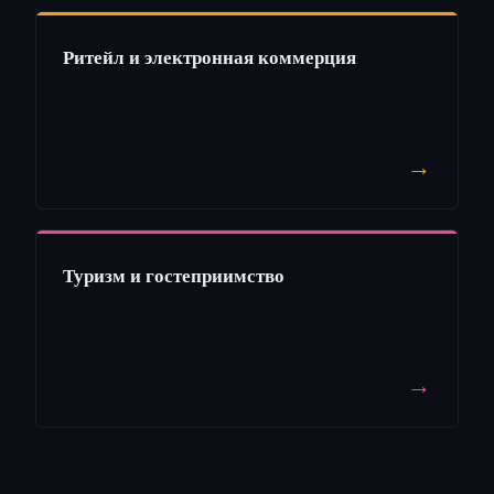
Ритейл и электронная коммерция
→
Туризм и гостеприимство
→