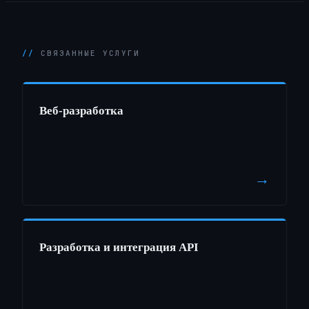
СВЯЗАННЫЕ УСЛУГИ
Веб-разработка
→
Разработка и интеграция API