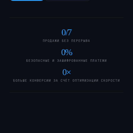
0
/7
ПРОДАЖИ БЕЗ ПЕРЕРЫВА
0
%
БЕЗОПАСНЫЕ И ЗАШИФРОВАННЫЕ ПЛАТЕЖИ
0
×
БОЛЬШЕ КОНВЕРСИИ ЗА СЧЁТ ОПТИМИЗАЦИИ СКОРОСТИ