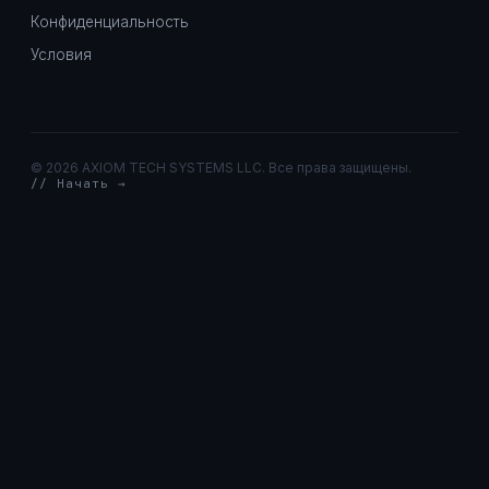
Конфиденциальность
Условия
©
2026 AXIOM TECH SYSTEMS LLC. Все права защищены.
// Начать →