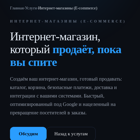
Главная
›
Услуги
›
Интернет-магазины (E-commerce)
ИНТЕРНЕТ-МАГАЗИНЫ (E-COMMERCE)
Интернет-магазин,
который
продаёт, пока
вы спите
Создаём ваш интернет-магазин, готовый продавать:
каталог, корзина, безопасные платежи, доставка и
интеграции с вашими системами. Быстрый,
оптимизированный под Google и нацеленный на
превращение посетителей в заказы.
Обсудим
Назад к услугам