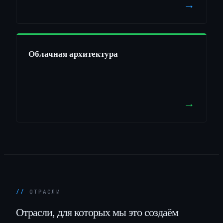
→
Облачная архитектура
→
ОТРАСЛИ
Отрасли,
для
которых
мы
это
создаём