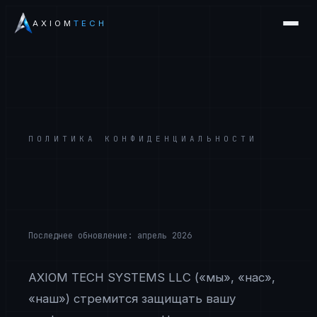
AXIOM
TECH
ПОЛИТИКА КОНФИДЕНЦИАЛЬНОСТИ
Последнее обновление: апрель 2026
AXIOM TECH SYSTEMS LLC («мы», «нас»,
«наш») стремится защищать вашу