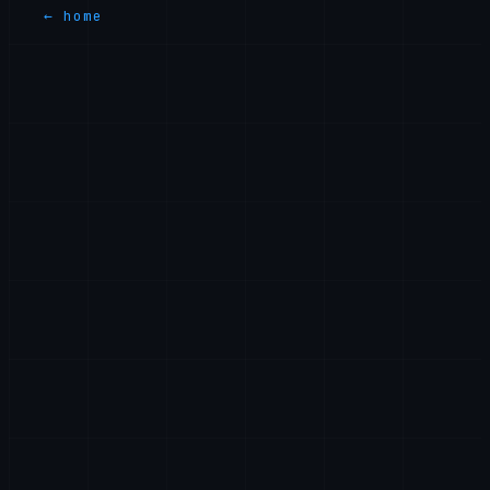
← home