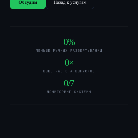
Обсудим
Назад к услугам
0
%
МЕНЬШЕ РУЧНЫХ РАЗВЁРТЫВАНИЙ
0
×
ВЫШЕ ЧАСТОТА ВЫПУСКОВ
0
/7
МОНИТОРИНГ СИСТЕМЫ