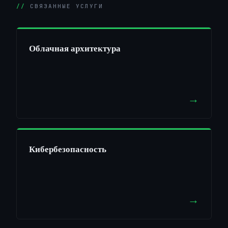
СВЯЗАННЫЕ УСЛУГИ
Облачная архитектура
→
Кибербезопасность
→