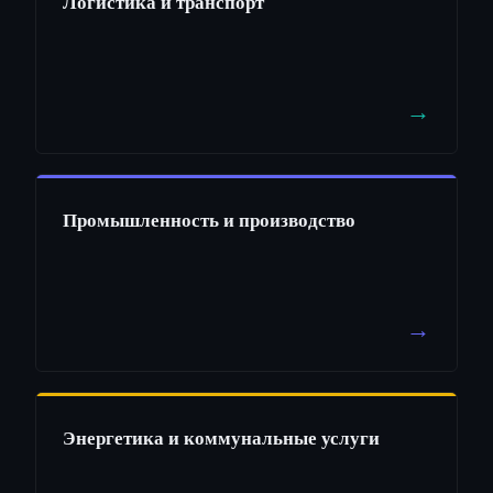
Логистика и транспорт
→
Промышленность и производство
→
Энергетика и коммунальные услуги