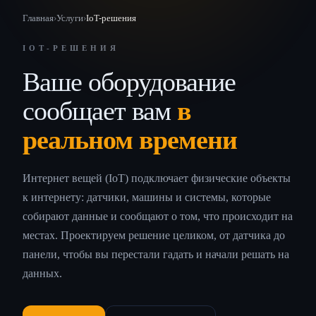
Главная
›
Услуги
›
IoT-решения
IOT-РЕШЕНИЯ
Ваше оборудование
сообщает вам
в
реальном времени
Интернет вещей (IoT) подключает физические объекты
к интернету: датчики, машины и системы, которые
собирают данные и сообщают о том, что происходит на
местах. Проектируем решение целиком, от датчика до
панели, чтобы вы перестали гадать и начали решать на
данных.