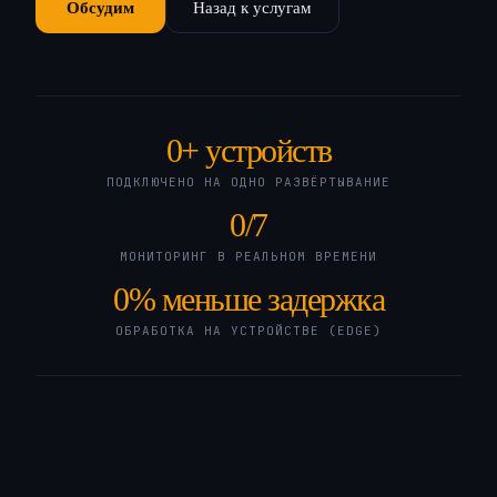
Обсудим
Назад к услугам
0
+ устройств
ПОДКЛЮЧЕНО НА ОДНО РАЗВЁРТЫВАНИЕ
0
/7
МОНИТОРИНГ В РЕАЛЬНОМ ВРЕМЕНИ
0
% меньше задержка
ОБРАБОТКА НА УСТРОЙСТВЕ (EDGE)