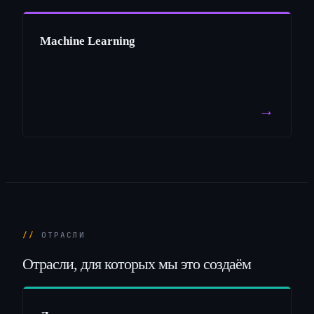
Machine Learning
→
ОТРАСЛИ
Отрасли,
для
которых
мы
это
создаём