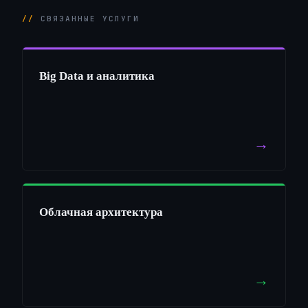
СВЯЗАННЫЕ УСЛУГИ
Big Data и аналитика
→
Облачная архитектура
→