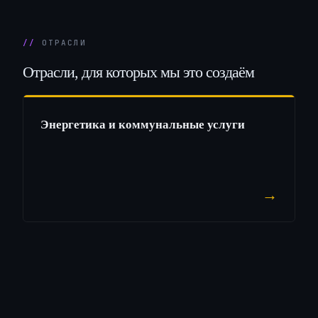
ОТРАСЛИ
Отрасли,
для
которых
мы
это
создаём
Энергетика и коммунальные услуги
→