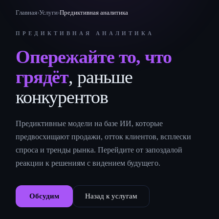
Главная
›
Услуги
›
Предиктивная аналитика
ПРЕДИКТИВНАЯ АНАЛИТИКА
Опережайте то, что
грядёт
, раньше
конкурентов
Предиктивные модели на базе ИИ, которые
предвосхищают продажи, отток клиентов, всплески
спроса и тренды рынка. Перейдите от запоздалой
реакции к решениям с видением будущего.
Обсудим
Назад к услугам