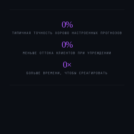
0
%
ТИПИЧНАЯ ТОЧНОСТЬ ХОРОШО НАСТРОЕННЫХ ПРОГНОЗОВ
0
%
МЕНЬШЕ ОТТОКА КЛИЕНТОВ ПРИ УПРЕЖДЕНИИ
0
×
БОЛЬШЕ ВРЕМЕНИ, ЧТОБЫ СРЕАГИРОВАТЬ