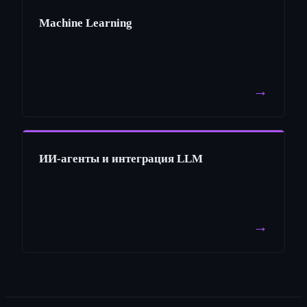
Machine Learning
→
ИИ-агенты и интеграция LLM
→