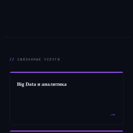
СВЯЗАННЫЕ УСЛУГИ
Big Data и аналитика
→