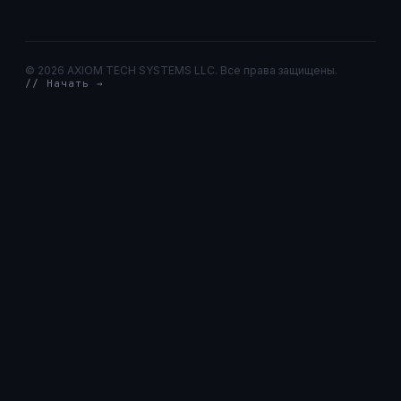
©
2026 AXIOM TECH SYSTEMS LLC. Все права защищены.
// Начать →