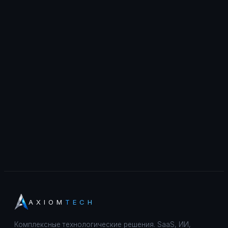
AXIOM
TECH
Комплексные технологические решения. SaaS, ИИ,