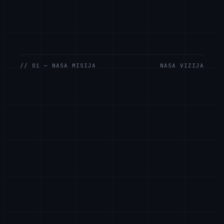
// 01 — NASA MISIJA
NASA VIZIJA