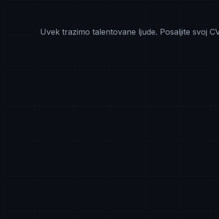
Uvek trazimo talentovane ljude. Posaljite svoj C