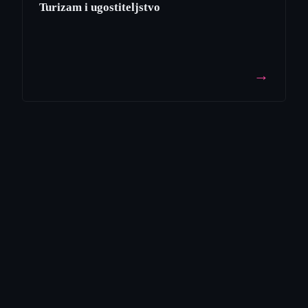
Turizam i ugostiteljstvo
→