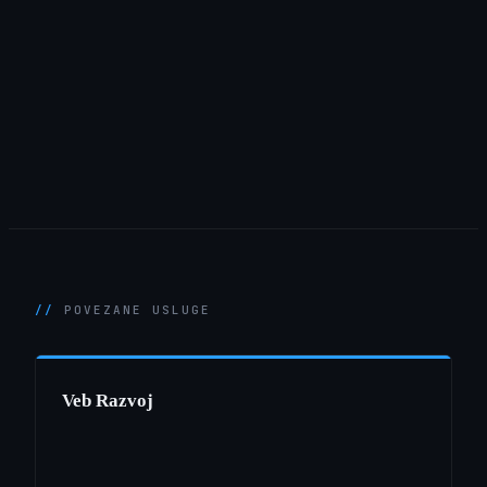
POVEZANE USLUGE
Veb Razvoj