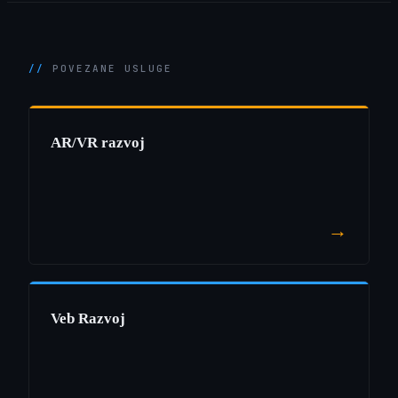
POVEZANE USLUGE
AR/VR razvoj
→
Veb Razvoj